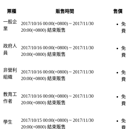
票種
販售時間
售價
一般企
2017/10/16 00:00(+0800)
~
2017/11/30
免
業
20:00(+0800)
結束販售
費
政府人
2017/10/16 00:00(+0800)
~
2017/11/30
免
員
20:00(+0800)
結束販售
費
非營利
2017/10/16 00:00(+0800)
~
2017/11/30
免
組織
20:00(+0800)
結束販售
費
教育工
2017/10/16 00:00(+0800)
~
2017/11/30
免
作者
20:00(+0800)
結束販售
費
2017/10/15 00:00(+0800)
~
2017/11/30
免
學生
20:00(+0800)
結束販售
費