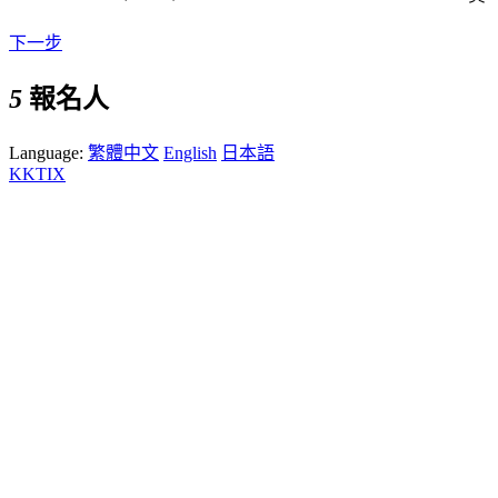
下一步
5
報名人
Language:
繁體中文
English
日本語
KKTIX