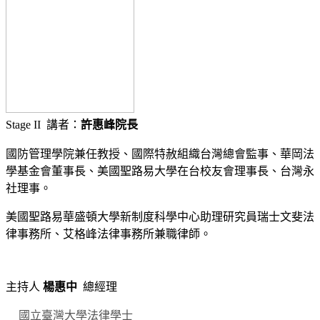
Stage II 講者：
許惠峰院長
國防管理學院兼任教授、國際特赦組織台灣總會監事、華岡法
學基金會董事長、美國聖路易大學在台校友會理事長、台灣永
社理事。
美國聖路易華盛頓大學新制度科學中心助理研究員瑞士文斐法
律事務所、艾格峰法律事務所兼職律師。
主持人
楊惠中
總經理
國立臺灣大學法律學士